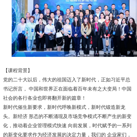
【课程背景】
党的二十大以后，伟大的祖国迈入了新时代，正如习近平总
书记所言， 中国和世界正在面临着百年未有之大变局！中国
社会的各行各业也即将翻开新的篇章！
新时代催生新要求，新时代呼唤新模式，新时代锻造新龙
头。新经济 形态的不断涌现及市场竞争模式不断产生的新变
化，推动着企业管理模式快速 向前发展，时代赋予的一系列
的新变化要求作为经济发展的决定力量，我们的 企业家们，