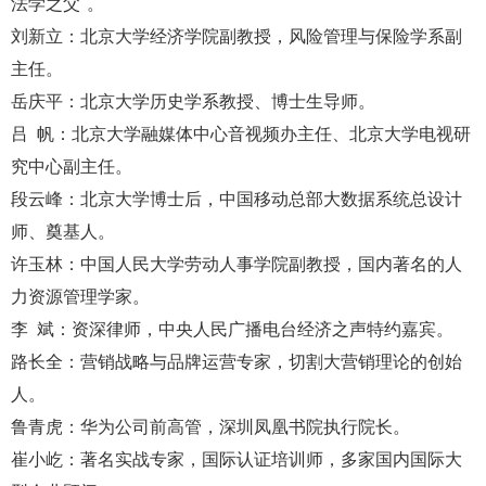
法学之父"。
刘新立：北京大学经济学院副教授，风险管理与保险学系副
主任。
岳庆平：北京大学历史学系教授、博士生导师。
吕 帆：北京大学融媒体中心音视频办主任、北京大学电视研
究中心副主任。
段云峰：北京大学博士后，中国移动总部大数据系统总设计
师、奠基人。
许玉林：中国人民大学劳动人事学院副教授，国内著名的人
力资源管理学家。
李 斌：资深律师，中央人民广播电台经济之声特约嘉宾。
路长全：营销战略与品牌运营专家，切割大营销理论的创始
人。
鲁青虎：华为公司前高管，深圳凤凰书院执行院长。
崔小屹：著名实战专家，国际认证培训师，多家国内国际大