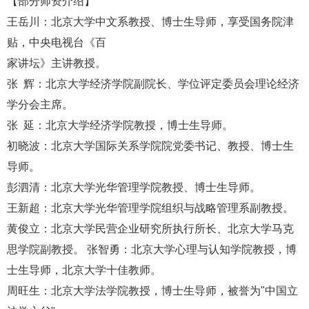
【部分师资介绍】
王岳川：北京大学中文系教授、博士生导师，享受国务院津
贴，中央电视台《百
家讲坛》主讲教授。
张 辉：北京大学经济学院副院长、学位评定委员会理论经济
学分会主席。
张 延：北京大学经济学院教授，博士生导师。
初晓波：北京大学国际关系学院院党委书记、教授、博士生
导师。
彭泗清：北京大学光华管理学院教授、博士生导师。
王新超：北京大学光华管理学院组织与战略管理系副教授。
黄俊立：北京大学民营企业研究所执行所长、北京大学马克
思学院副教授。 张智勇：北京大学心理与认知学院教授，博
士生导师，北京大学十佳教师。
周旺生：北京大学法学院教授，博士生导师，被誉为"中国立