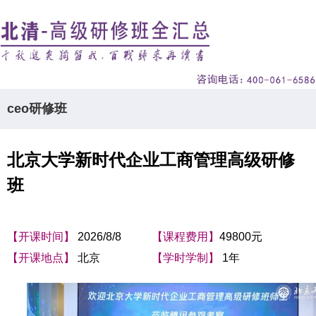
ceo研修班
北京大学新时代企业工商管理高级研修
班
【开课时间】
2026/8/8
【课程费用】
49800元
【开课地点】
北京
【学时学制】
1年