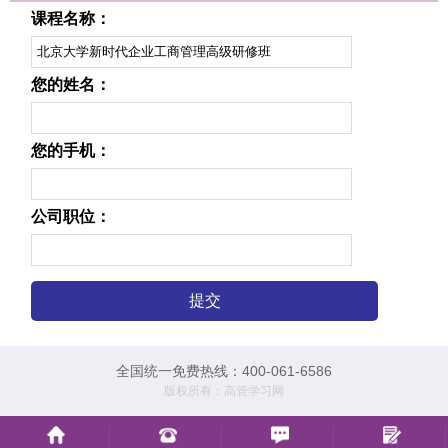
课程名称：
您的姓名：
您的手机：
公司职位：
全国统一免费热线：400-061-6586
版权所有：高管学习网