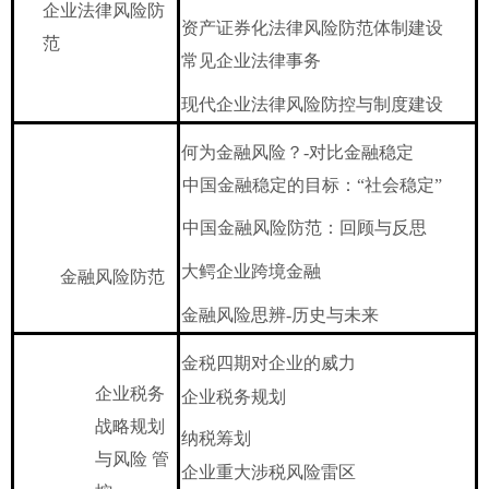
企业法律风险防
资产证券化法律风险防范体制建设
范
常见企业法律事务
现代企业法律风险防控与制度建设
何为金融风险？
-对比金融稳定
中国金融稳定的目标：
“社会稳定
”
中国金融风险防范：回顾与反思
大鳄企业跨境金融
金融风险防范
金融风险思辨
-历史与未来
金税四期对企业的威力
企业税务
企业税务规划
战略规划
纳税筹划
与风险
管
企业重大涉税风险雷区