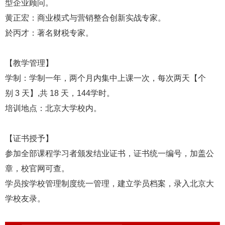
型企业顾问。
黄正宏：商业模式与营销整合创新实战专家。
於丙才：著名财税专家。
【教学管理】
学制：学制一年，两个月内集中上课一次，每次两天【个
别 3 天】,共 18 天，144学时。
培训地点：北京大学校内。
【证书授予】
参加全部课程学习者颁发结业证书，证书统一编号，加盖公
章，校官网可查。
学员按学校管理制度统一管理，建立学员档案，录入北京大
学校友录。