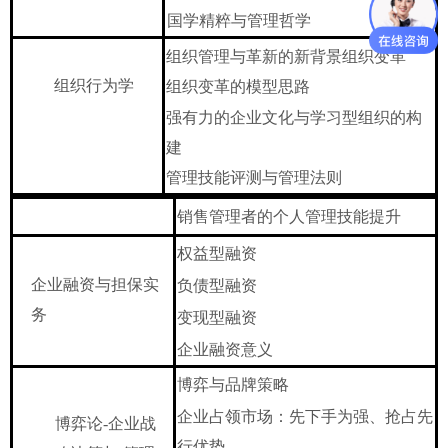
国学精粹与管理哲学
组织管理与革新的新背景组织变革
组织行为学
组织变革的模型思路
强有力的企业文化与学习型组织的构
建
管理技能评测与管理法则
销售管理者的个人管理技能提升
权益型融资
企业融资与担保实
负债型融资
务
变现型融资
企业融资意义
博弈与品牌策略
企业占领市场：先下手为强、抢占先
博弈论
-企业战
行优势