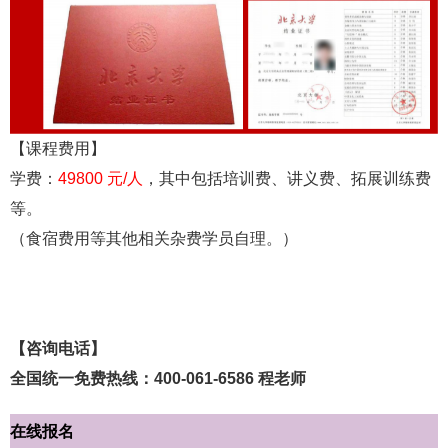
【课程费用】
学费：
49800 元/人
，其中包括培训费、讲义费、拓展训练费
等。
（食宿费用等其他相关杂费学员自理。）
【咨询电话】
全国统一免费热线：400-061-6586 程老师
在线报名