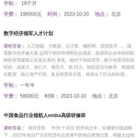
学制：
18个月
学费：
198000元
时间：
2023-10-20
地点：
北京
数字经济领军人才计划
课程导读：
人工智能、大数据、云计算、物联网、虚拟技术…….随
着数字技术被大量 运用于组织管理和社会场景，政府和企业等组织机
构的管理逻辑正在发生系列 变化。相对于传统管理，数字化管理在组
织的：决策力、执行力、领导力、协 同力、组织灵活与效率、资源优
化配置、核心资产打造、集合智慧等方面，体现出了巨大的价值。
学制：
一年半
学费：
58000元
时间：
2023-10-10
地点：
北京
中国食品行业领航人emba高级研修班
课程导读：
项目背景 作为“十四五”的开局之年，在健康中国战略
下，2022年食品产业在经济社会发展中的地位逐渐凸显，将极大拉动