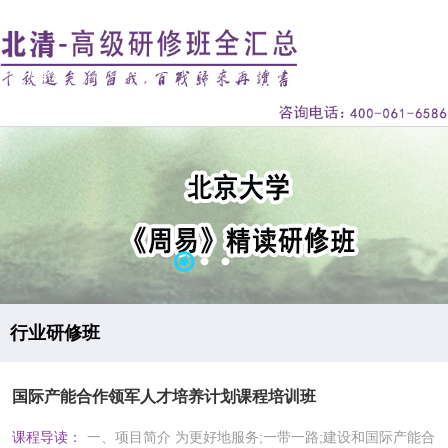
行业研修班
国际产能合作领军人才培养计划课程培训班
课程导读：
一、项目简介 为更好地服务;一带一路;建设和国际产能合