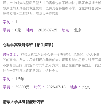
展，产业对大模型应用型人才的需求也在不断增长，既要求掌握大模
型原理与工具链的专业技能，也要具备将模型部署、优化并结合实际
场景应用的工程能力。清华大学继续教
学制：
1
学费：
0元
时间：
2026-07-25
地点：
北京
心理学高级研修班【招生简章】
课程导读：
??接近真实永远不会是一个有害的、危险的、令人不高
兴的事情。所以，尽管到现在我仍然会讨厌调整我的思想，讨厌不得
不放弃自己陈旧的观察方式和思考方式；但是在更深的层面上，我已
经在一定程度上逐渐意识到，这种令人
学制：
1.5年
学费：
39800元
时间：
2026-07-18
地点：
北京
清华大学具身智能研习班