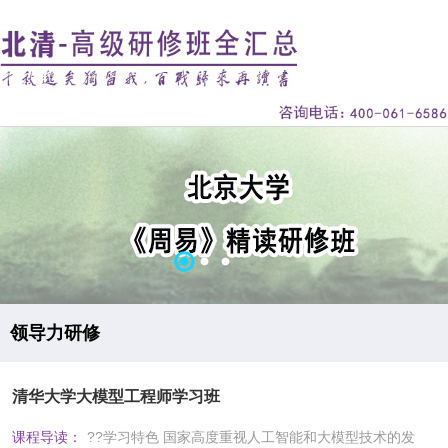
领导力研修
清华大学大模型工程师学习班
课程导读：
??学习特色 国家高度重视人工智能和大模型技术的发