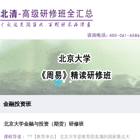
金融投资班
北京大学金融与投资（期货）研修班
课程导读：
??【教育单位】 北京大学是教育部直属的国家重点大