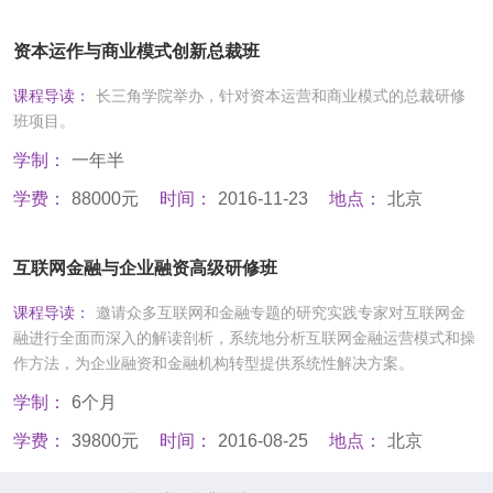
资本运作与商业模式创新总裁班
课程导读：
长三角学院举办，针对资本运营和商业模式的总裁研修
班项目。
学制：
一年半
学费：
88000元
时间：
2016-11-23
地点：
北京
互联网金融与企业融资高级研修班
课程导读：
邀请众多互联网和金融专题的研究实践专家对互联网金
融进行全面而深入的解读剖析，系统地分析互联网金融运营模式和操
作方法，为企业融资和金融机构转型提供系统性解决方案。
学制：
6个月
学费：
39800元
时间：
2016-08-25
地点：
北京