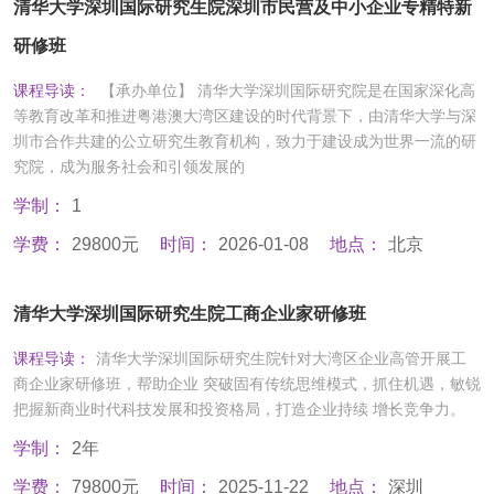
清华大学深圳国际研究生院深圳市民营及中小企业专精特新
研修班
课程导读：
【承办单位】 清华大学深圳国际研究院是在国家深化高
等教育改革和推进粤港澳大湾区建设的时代背景下，由清华大学与深
圳市合作共建的公立研究生教育机构，致力于建设成为世界一流的研
究院，成为服务社会和引领发展的
学制：
1
学费：
29800元
时间：
2026-01-08
地点：
北京
清华大学深圳国际研究生院工商企业家研修班
课程导读：
清华大学深圳国际研究生院针对大湾区企业高管开展工
商企业家研修班，帮助企业 突破固有传统思维模式，抓住机遇，敏锐
把握新商业时代科技发展和投资格局，打造企业持续 增长竞争力。
学制：
2年
学费：
79800元
时间：
2025-11-22
地点：
深圳