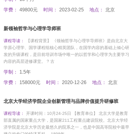
学费：
49800元
时间：
2023-02-25
地点：
北京
新领袖哲学与心理学导师班
课程导读：
【课程背景】 《领袖哲学与心理学导师班》是由北京大
学原心理学、国学课程组核心精英团队，在国学内容的基础上倾心研
发的升级课程，是目前培训市场中唯一的以哲学和心理学为主要学习
内容的高层进修课堂。 ? 古
学制：
1.5年
学费：
158000元
时间：
2020-12-26
地点：
北京
北京大学经济学院企业创新管理与品牌价值提升研修班
课程导读：
开课时间：10月24-25日 【教育单位】 北京大学是教育
部直属的国家重点大学，是国家211工程重点建设院校。北京大学经
济学院是北京大学历史最悠久的院系之一，也是中国高等院校中最早