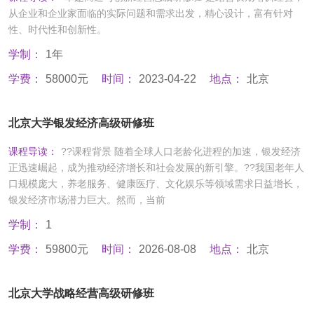
从企业和企业家面临的实际问题和需求出发，精心设计，富有针对
性、时代性和创新性。
学制：
1年
学费：
58000元
时间：
2023-04-22
地点：
北京
北京大学银发经济高级研修班
课程导读：
??课程背景 随着全球人口老龄化进程的加速，银发经济
正迅速崛起，成为推动经济增长和社会发展的新引擎。??我国老年人
口规模庞大，养老服务、健康医疗、文化娱乐等领域需求日益增长，
银发经济市场潜力巨大。然而，当前
学制：
1
学费：
59800元
时间：
2026-08-08
地点：
北京
北京大学战略经营高级研修班