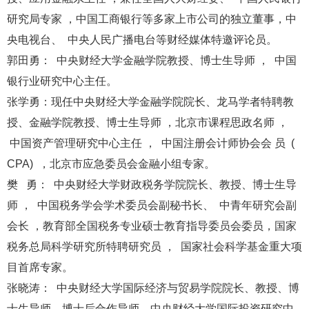
研究局专家 ，中国工商银行等多家上市公司的独立董事，中
央电视台、 中央人民广播电台等财经媒体特邀评论员。
郭田勇： 中央财经大学金融学院教授、博士生导师 ， 中国
银行业研究中心主任。
张学勇：现任中央财经大学金融学院院长、龙马学者特聘教
授、金融学院教授、博士生导师 ，北京市课程思政名师 ，
中国资产管理研究中心主任 ， 中国注册会计师协会会 员 (
CPA) ，北京市应急委员会金融小组专家。
樊 勇： 中央财经大学财政税务学院院长、教授、博士生导
师 ， 中国税务学会学术委员会副秘书长、 中青年研究会副
会长 ，教育部全国税务专业硕士教育指导委员会委员，国家
税务总局科学研究所特聘研究员 ， 国家社会科学基金重大项
目首席专家。
张晓涛： 中央财经大学国际经济与贸易学院院长、教授、博
士生导师、博士后合作导师，中央财经大学国际投资研究中