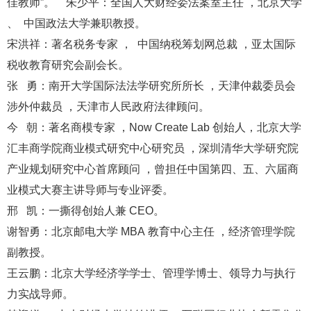
佳教师”。 朱少平：全国人大财经委法案室主任 ，北京大学
、 中国政法大学兼职教授。
宋洪祥：著名税务专家 ， 中国纳税筹划网总裁 ，亚太国际
税收教育研究会副会长。
张 勇：南开大学国际法法学研究所所长 ，天津仲裁委员会
涉外仲裁员 ，天津市人民政府法律顾问。
今 朝：著名商模专家 ，Now Create Lab 创始人，北京大学
汇丰商学院商业模式研究中心研究员 ，深圳清华大学研究院
产业规划研究中心首席顾问 ，曾担任中国第四、五、六届商
业模式大赛主讲导师与专业评委。
邢 凯：一撕得创始人兼 CEO。
谢智勇：北京邮电大学 MBA 教育中心主任 ，经济管理学院
副教授。
王云鹏：北京大学经济学学士、管理学博士、领导力与执行
力实战导师。