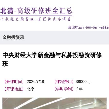
金融投资班
中央财经大学新金融与私募投融资研修
班
【开课时间】
2026/7/18
【课程费用】
38000元
【开课地点】
北京
【学时学制】
1年