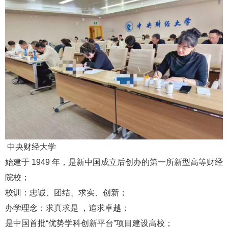
中央财经大学
始建于 1949 年，是新中国成立后创办的第一所新型高等财经
院校；
校训：忠诚、团结、求实、创新；
办学理念：求真求是 ，追求卓越；
是中国首批“优势学科创新平台”项目建设高校；