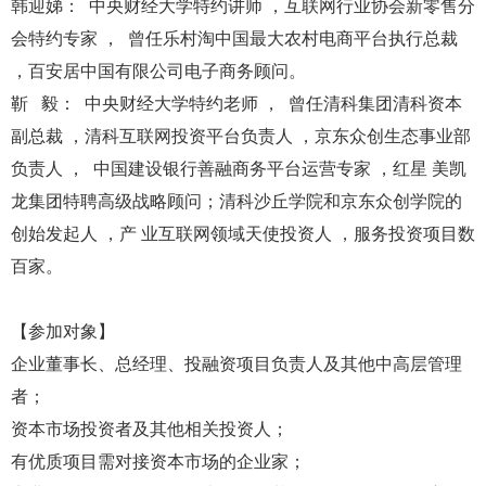
韩迎娣： 中央财经大学特约讲师 ，互联网行业协会新零售分
会特约专家 ， 曾任乐村淘中国最大农村电商平台执行总裁
，百安居中国有限公司电子商务顾问。
靳 毅： 中央财经大学特约老师 ， 曾任清科集团清科资本
副总裁 ，清科互联网投资平台负责人 ，京东众创生态事业部
负责人 ， 中国建设银行善融商务平台运营专家 ，红星 美凯
龙集团特聘高级战略顾问；清科沙丘学院和京东众创学院的
创始发起人 ，产 业互联网领域天使投资人 ，服务投资项目数
百家。
【参加对象】
企业董事长、总经理、投融资项目负责人及其他中高层管理
者；
资本市场投资者及其他相关投资人；
有优质项目需对接资本市场的企业家；