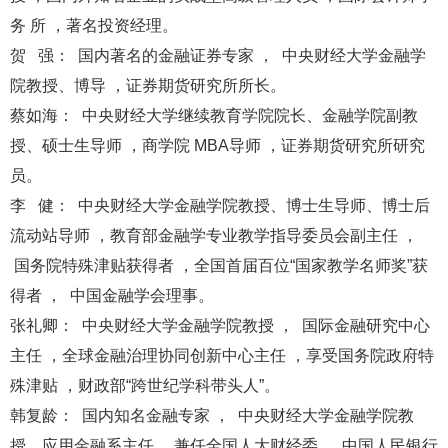
务 所 ，著名投资经理。
贺 强： 国内著名的金融证券专家 ， 中央财经大学金融学
院教授、博导 ，证券期货研究所所长。
蔡如海： 中央财经大学继续教育学院院长、金融学院副教
授、硕士生导师 ，商学院 MBA导师 ，证券期货研究所研究
员。
李 健： 中央财经大学金融学院教授、博士生导师、博士后
流动站导师 ，教育部金融学专业教学指导委员会副主任 ，
国务院特殊津贴获得者 ，全国首届百位“国家教学名师奖”获
得者 ， 中国金融学会理事。
张礼卿： 中央财经大学金融学院教授 ， 国际金融研究中心
主任 ，全球金融治理协同创新中心主任 ，享受国务院政府特
殊津贴 ，财政部“跨世纪学科带头人”。
韩复龄： 国内知名金融专家 ， 中央财经大学金融学院教
授、应用金融系主任 ，兼任全国人大财经委、 中国人民银行