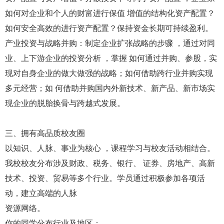
如何对企业和个人的财富进行保值 增值的结构化资产配置？
如何安全高效的进行资产配置？保持资金长期可持续盈利。
产业投资与战略并购：制定企业扩张战略的步骤 ，通过对同
业、上下游企业的投资分析 ，掌握 如何通过并购、参股，实
现对自身企业的做大做强的战略；如何借助跨行业并购实现
多元经营；如 何借助并购国内外新技术、新产品、新市场实
现企业的脱胎换骨与跨越式发展。
三、拥有高品质校友圈
以知识、人脉、事业为核心 ，课程学习与校友活动相结合。
我校校友分布涉及财政、税务、银行、 证券、房地产、高新
技术、投资、贸易等多个行业。学员通过积极参加各项活
动，建立高端的人脉
资源网络。
你的同学分布行业及地区：