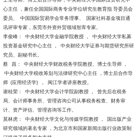
心主任 ，兼任全国国际商务专业学位研究生教育指 导委员会
委员、 中国国际贸易学会常务理事、 国家社科基金项目通
讯评审专家，东莞市外资外贸领域智库专家。
李俊峰： 中央财经大学金融学院教授 ， 中央财经大学私募
投资基金研究中心主任 ， 中央财经大学证券与期货研究所研
究员、副秘书长。
蔡 昌： 中央财经大学财政税务学院教授、博士生导师 ，
中央财经大学税收筹划与法律研究中心主任 ，博士后合作导
师 (应用经济学) ， 闽江学者讲座教授。
谢桂荣： 中央财经大学会计学院副教授 ， 曾先后在税务
局、会计师事务所、管理咨询公司从事税务检查、财务审
计、资产评估、管理咨询等工作。
莫林虎： 中央财经大学文化与传媒学院教授 ， 国出版产业
研究领域的著名专家 ，为北京市和国家新闻出版行业政策制