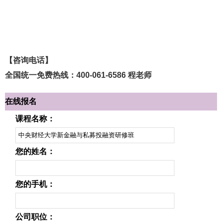
【咨询电话】
全国统一免费热线：400-061-6586 程老师
在线报名
课程名称：
您的姓名：
您的手机：
公司职位：