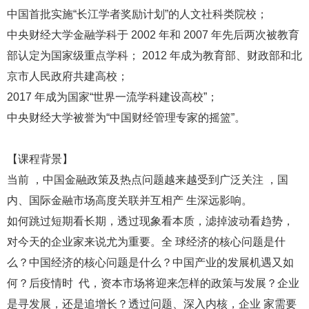
中国首批实施“长江学者奖励计划”的人文社科类院校；
中央财经大学金融学科于 2002 年和 2007 年先后两次被教育
部认定为国家级重点学科； 2012 年成为教育部、财政部和北
京市人民政府共建高校；
2017 年成为国家“世界一流学科建设高校”；
中央财经大学被誉为“中国财经管理专家的摇篮”。
【课程背景】
当前 ，中国金融政策及热点问题越来越受到广泛关注 ，国
内、国际金融市场高度关联并互相产 生深远影响。
如何跳过短期看长期，透过现象看本质，滤掉波动看趋势，
对今天的企业家来说尤为重要。全 球经济的核心问题是什
么？中国经济的核心问题是什么？中国产业的发展机遇又如
何？后疫情时 代，资本市场将迎来怎样的政策与发展？企业
是寻发展，还是追增长？透过问题、深入内核，企业 家需要