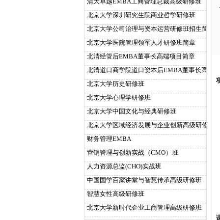
清大卓越EMBA工商管理总裁高级研修班
北京大学深圳研究生院商业哲学研修班
北京大学公司治理与资本运营研修班招生简章
北京大学医院管理领军人才研修班简章
北清经管后EMBA董事长高端项目简章
北清道口商学院道口资本后EMBA董事长高端
北京大学历史研修班
北京大学心理学研修班
北京大学中国文化与经典研修班
北京大学区域经济发展与企业创新高级研修班
财务管理EMBA
营销管理与创新实战（CMO）班
人力资源总监(CHO)实战班
中国国学百家讲堂与智慧传承高级研修班
智慧女性高级研修班
北京大学新时代企业工商管理高级研修班