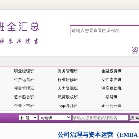
职业经理班
财务管理班
金融投资班
生产运营班
行业研修班
女性素养班
项目管理班
人力资源班
酒店餐饮班
艺术鉴赏班
私募股权班
期货班
企业上市班
ppp培训班
企业公开课
公司治理与资本运营（EMB