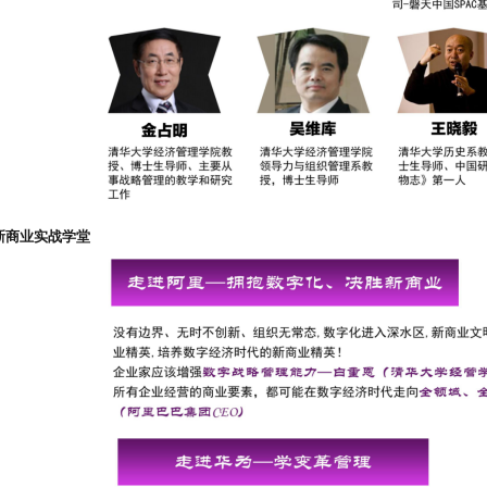
新商业实战学堂