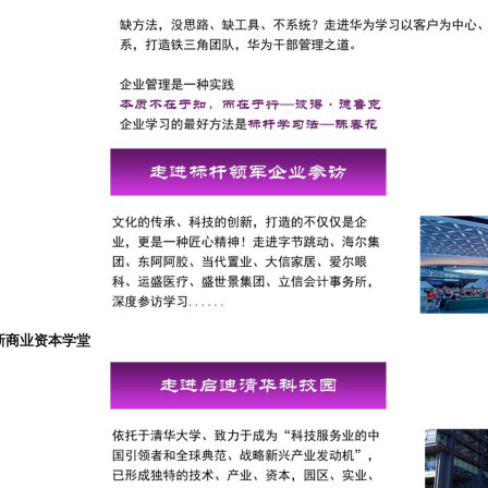
新商业资本学堂