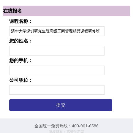
在线报名
课程名称：
您的姓名：
您的手机：
公司职位：
全国统一免费热线：400-061-6586
版权所有：高管学习网