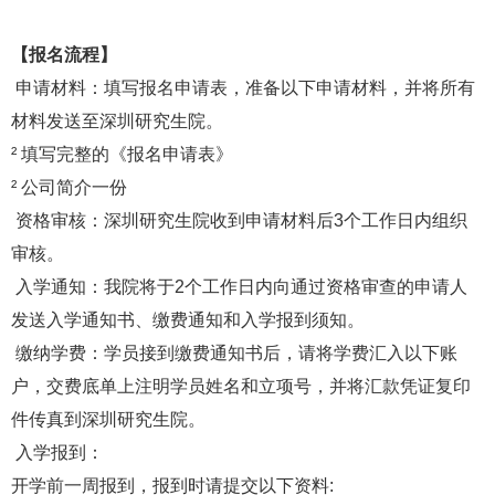
【报名流程】
申请材料：填写报名申请表，准备以下申请材料，并将所有
材料发送至深圳研究生院。
²
填写完整的《报名申请表》
²
公司简介一份
资格审核：深圳研究生院收到申请材料后
3个工作日内组织
审核。
入学通知：我院将于
2个工作日内向通过资格审查的申请人
发送入学通知书、缴费通知和入学报到须知。
缴纳学费：学员接到缴费通知书后，请将学费汇入以下账
户，交费底单上注明学员姓名和立项号，并将汇款凭证复印
件传真到深圳研究生院。
入学报到：
开学前一周报到，报到时请提交以下资料
: