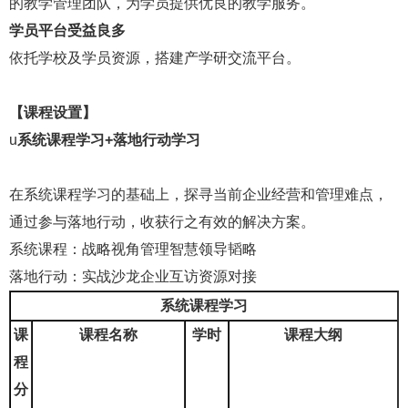
的教学管理团队，为学员提供优良的教学服务。
学员平台受益良多
依托学校及学员资源，搭建产学研交流平台。
【课程设置】
u
系统课程学习
+落地行动学习
在系统课程学习的基础上，探寻当前企业经营和管理难点，
通过参与落地行动，收获行之有效的解决方案。
系统课程：战略视角管理智慧领导韬略
落地行动：实战沙龙企业互访资源对接
系统课程学习
课
课程名称
学时
课程大纲
程
分