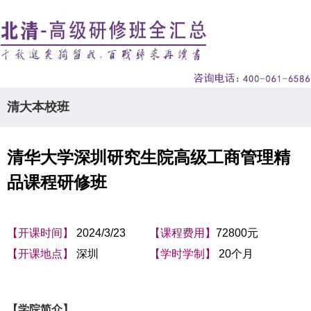
清大本校班
清华大学深圳研究生院高级工商管理精
品课程研修班
【开课时间】
2024/3/23
【课程费用】
72800元
【开课地点】
深圳
【学时学制】
20个月
【学院简介】