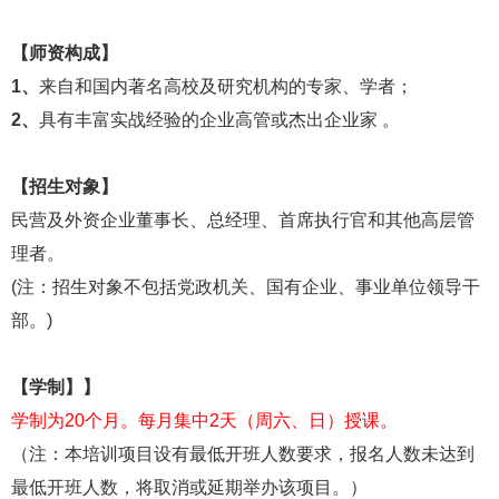
【师资构成】
1、
来自和国内著名高校及研究机构的专家、学者；
2、
具有丰富实战经验的企业高管或杰出企业家 。
【招生对象】
民营及外资企业董事长、总经理、首席执行官和其他高层管
理者。
(注：招生对象不包括党政机关、国有企业、事业单位领导干
部。
)
【学制】】
学制为20个月。每月集中2天（周六、日）授课。
（注：本培训项目设有最低开班人数要求，报名人数未达到
最低开班人数，将取消或延期举办该项目。）