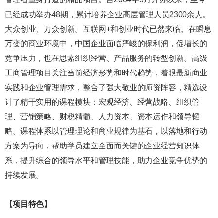
已经成功举办48期，累计培养企业高层管理人员2300余人。
大众创业、万众创新。互联网
+和创业时代已然来临。在瞬息
万变的商业环境中，中国企业面临严峻的保利润，促增长的
竞争压力，也在思索组织经营、产品服务的转型创新。高级
工商管理项目关注当前经济形势和时代趋势，着眼最新商业
实践和企业管理需求，整合了强大敬业的师资阵容，精选设
计了精干实用的课程模块：宏观经济、经营战略、组织管
理、营销策略、财税精髓、人力资本、资本运作和领导韬
略。课程体系以管理理论和商业规律为基石，以落地和行动
方案为导向，帮助学员建立全面而关键的企业经营知识体
系，提升综合的领导水平和管理技能，助力企业竞争优势的
持续发展。
【项目特色】