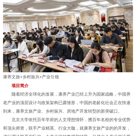
康养文旅+乡村振兴+产业引领
项目简介
随着经济全球化的发展，康养产业已经上升为国家战略，中国养
老产业的顶层设计与政策架构已露雏形，中国的老龄化社会正在快速
到来，康养文旅产业、乡村振兴、房地产开发转型的新突破口。
北京大学依托百年学府的人文理想情怀，携百年名校的专业优势
和顶尖师资，联手产业精英、行业大咖，就康养文旅产业的的开发，