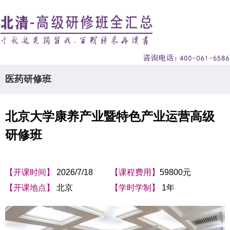
医药研修班
北京大学康养产业暨特色产业运营高级
研修班
【开课时间】
2026/7/18
【课程费用】
59800元
【开课地点】
北京
【学时学制】
1年