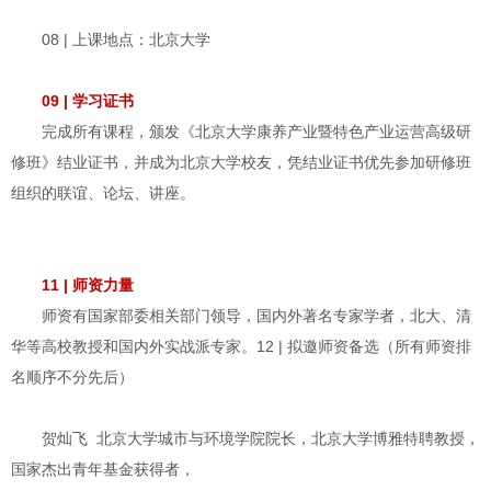
08 | 上课地点：北京大学
09 | 学习证书
完成所有课程，颁发《北京大学康养产业暨特色产业运营高级研
修班》结业证书，并成为北京大学校友，凭结业证书优先参加研修班
组织的联谊、论坛、讲座。
11 | 师资力量
师资有国家部委相关部门领导，国内外著名专家学者，北大、清
华等高校教授和国内外实战派专家。12 | 拟邀师资备选（所有师资排
名顺序不分先后）
贺灿飞 北京大学城市与环境学院院长，北京大学博雅特聘教授，
国家杰出青年基金获得者，