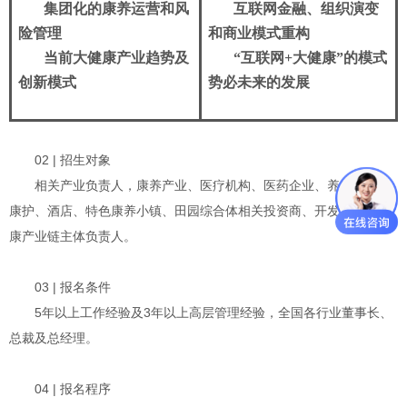
集团化的康养运营和风
互联网金融、组织演变
险管理
和商业模式重构
当前大健康产业趋势及
“互联网+大健康”的模式
创新模式
势必未来的发展
02 | 招生对象
相关产业负责人，康养产业、医疗机构、医药企业、养老机构、
康护、酒店、特色康养小镇、田园综合体相关投资商、开发商、大健
康产业链主体负责人。
03 | 报名条件
5年以上工作经验及3年以上高层管理经验，全国各行业董事长、
总裁及总经理。
04 | 报名程序