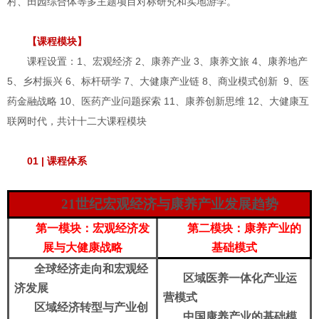
村、田园综合体等多主题项目对标研究和实地游学。
【课程模块】
课程设置：1、宏观经济 2、康养产业 3、康养文旅 4、康养地产
5、乡村振兴 6、标杆研学 7、大健康产业链 8、商业模式创新 9、医
药金融战略 10、医药产业问题探索 11、康养创新思维 12、大健康互
联网时代，共计十二大课程模块
01 | 课程体系
21世纪宏观经济与康养产业发展趋势
第一模块：宏观经济
发
第二模块：
康养产业
的
展与大健康战略
基础模式
全球经济走向和宏观经
区域医养一体化产业运
济发展
营模式
区域经济转型与产业创
中国康养产业的基础模