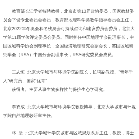
教育部长江学者特聘教授，北京市第13届政协委员，国家教材委
员会下设专业委员会委员，教育部地理科学类教学指导委员会主任，
北京2022年冬奥会和冬残奥会可持续咨询和建议委员会委员，北京大
学第11届学位评定委员会委员。同时担任中国地理学会副理事长，中
国区域科学协会副理事长，全国经济地理研究会副会长，英国区域研
究学会（RSA）中国分会副理事长，RSA研究委员会成员。
王志恒 北京大学城市与环境学院副院长，长聘副教授、“青年千
人”研究员、国家“优青”
获得者。主要从事生物多样性与保护生态学研究。
李双成 北京大学城市与环境学院教授博导，北京大学城市与环境
学院自然地理教研室主任。
林 坚 北京大学城环学院城市与区域规划系系主任，教授，博士