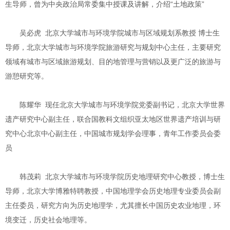
生导师，曾为中央政治局常委集中授课及讲解，介绍“土地政策”
吴必虎 北京大学城市与环境学院城市与区域规划系教授 博士生
导师，北京大学城市与环境学院旅游研究与规划中心主任，主要研究
领域有城市与区域旅游规划、目的地管理与营销以及更广泛的旅游与
游憩研究等。
陈耀华 现任北京大学城市与环境学院党委副书记，北京大学世界
遗产研究中心副主任，联合国教科文组织亚太地区世界遗产培训与研
究中心北京中心副主任，中国城市规划学会理事，青年工作委员会委
员
韩茂莉 北京大学城市与环境学院历史地理研究中心教授，博士生
导师，北京大学博雅特聘教授，中国地理学会历史地理专业委员会副
主任委员，研究方向为历史地理学，尤其擅长中国历史农业地理，环
境变迁，历史社会地理等。