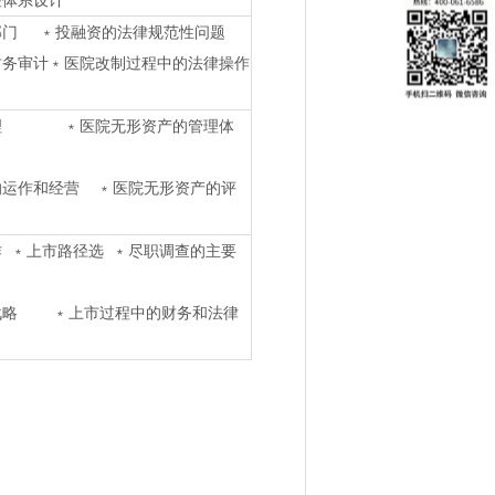
控体系设计
部门 ﹡投融资的法律规范性问题
财务审计﹡医院改制过程中的法律操作
管理 ﹡医院无形资产的管理体
的运作和经营 ﹡医院无形资产的评
 ﹡上市路径选 ﹡尽职调查的主要
战略 ﹡上市过程中的财务和法律