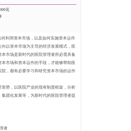
8000元
年
如何利用资本市场，以及如何实施资本运作
走向以资本市场为主导的经济发展模式，医
资本市场是新时代的医院管理者所必需具备
资本市场和资本运作的手段，才能够帮助医
医院，都有必要学习和研究资本市场的运作
济形势，以医院产业的现有制度框架，分析
、集团化发展等，为新时代的医院管理者提
理者