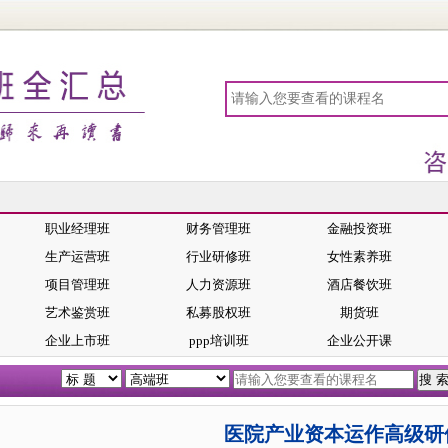
职业经理班
财务管理班
金融投资班
生产运营班
行业研修班
女性素养班
项目管理班
人力资源班
酒店餐饮班
艺术鉴赏班
私募股权班
期货班
企业上市班
ppp培训班
企业公开课
医院产业资本运作高级研