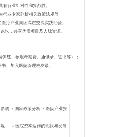
具有行业针对性和实战性。
行业专家剖析相关政策法规等
疗产业集团高层交流实践经验。
坛，共享优质项目及人脉资源。
展训练、参观考察费、通讯录、证书等）；
证书。加入医院管理校友录。
影响 ﹡国家政策分析 ﹡医院产业投
环境 ﹡医院资本运作的现状与发展