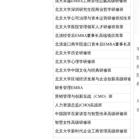
清大卓越EMBA工商管理总裁高级研修班
北京大学深圳研究生院商业哲学研修班
北京大学公司治理与资本运营研修班招生简章
北京大学医院管理领军人才研修班简章
北清经管后EMBA董事长高端项目简章
北清道口商学院道口资本后EMBA董事长高端
北京大学历史研修班
北京大学心理学研修班
北京大学中国文化与经典研修班
北京大学区域经济发展与企业创新高级研修班
财务管理EMBA
营销管理与创新实战（CMO）班
人力资源总监(CHO)实战班
中国国学百家讲堂与智慧传承高级研修班
智慧女性高级研修班
北京大学新时代企业工商管理高级研修班